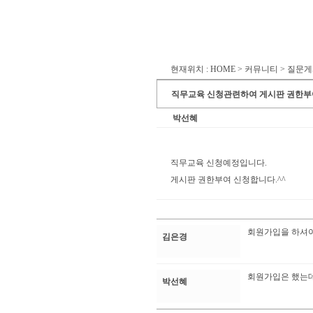
현재위치 : HOME > 커뮤니티 > 질문
직무교육 신청관련하여 게시판 권한부
박선혜
직무교육 신청예정입니다.
게시판 권한부여 신청합니다.^^
회원가입을 하셔
김은경
회원가입은 했는데 
박선혜