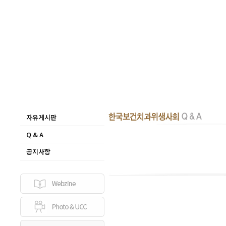
자유게시판
Q & A
공지사항