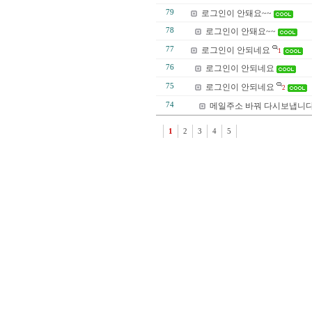
79
로그인이 안돼요~~
78
로그인이 안돼요~~
77
로그인이 안되네요
1
76
로그인이 안되네요
75
로그인이 안되네요
2
74
메일주소 바꿔 다시보냅니다
1
2
3
4
5