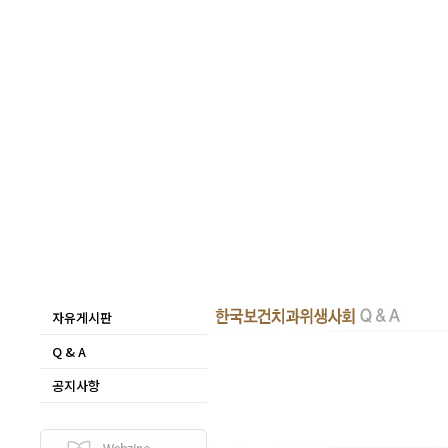
자유게시판
Q & A
공지사항