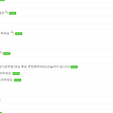
세요
3
와주세요.
1
2
기공무원 대상 후보 추천해주세요(오늘까지 입니다)
와주세요.
도와주세요.