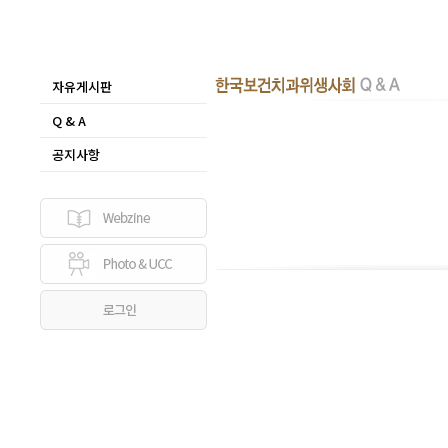
자유게시판
Q & A
공지사항