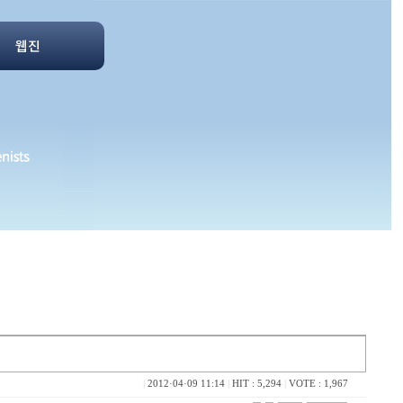
웹진
|
2012·04·09 11:14
|
HIT : 5,294
|
VOTE : 1,967