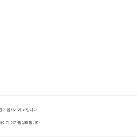
.
.
회원 가입하시기 바랍니다.
홈페이지 미가입상태입니다.