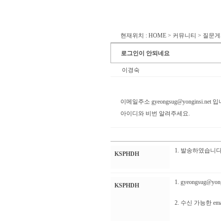
현재위치 : HOME > 커뮤니티 > 질문
로그인이 안되네요
이경숙
이메일주소
gyeongsug@yonginsi.net
입
아이디와 비번 알려주세요.
1. 발송하였습니다
KSPHDH
1.
gyeongsug@yong
KSPHDH
2. 수신 가능한 e