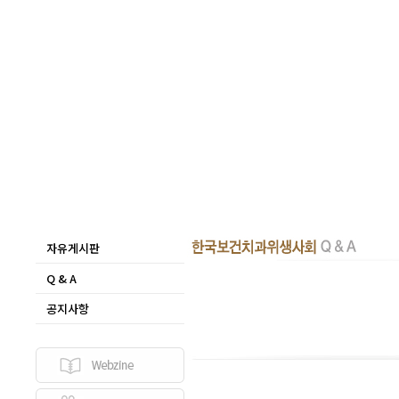
자유게시판
Q & A
공지사항