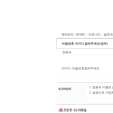
현재위치 : HOME > 커뮤니티 > 질문
비밀번호 아이디 알려주세요(냉무)
정용숙
아이디 비밀번호알려주세요
1. 정용숙 이름은
KSPHDH
2. 실명으로 가