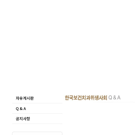
자유게시판
Q & A
공지사항