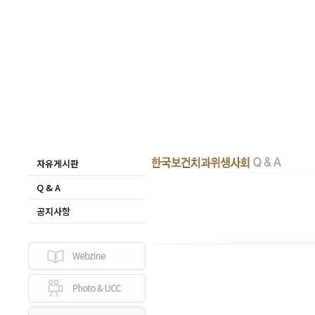
자유게시판
Q & A
공지사항