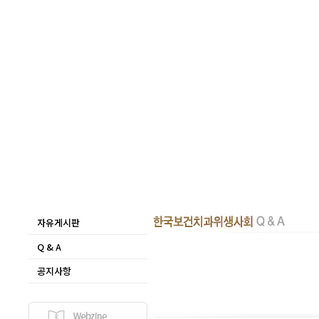
자유게시판
Q & A
공지사항