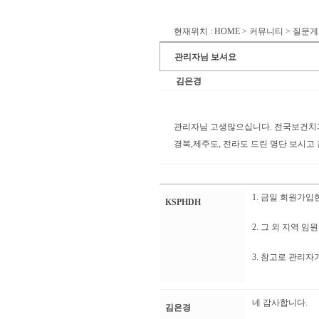
현재위치 : HOME > 커뮤니티 > 질문
관리자님 보셔요
김은경
관리자님 고생많으십니다. 전국보건치
경북,제주도, 전라도 드린 명단 보시고
1. 금일 회원가입
KSPHDH
2. 그 외 지역 
3. 참고로 관리자
네 감사합니다.
김은경