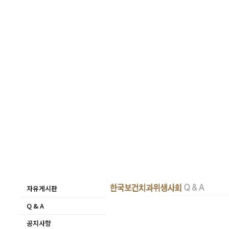
자유게시판
Q & A
공지사항