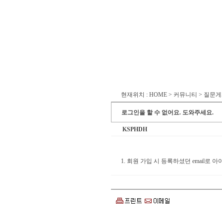
현재위치 : HOME > 커뮤니티 > 질문
로그인을 할 수 없어요. 도와주세요.
KSPHDH
1. 회원 가입 시 등록하셨던 email