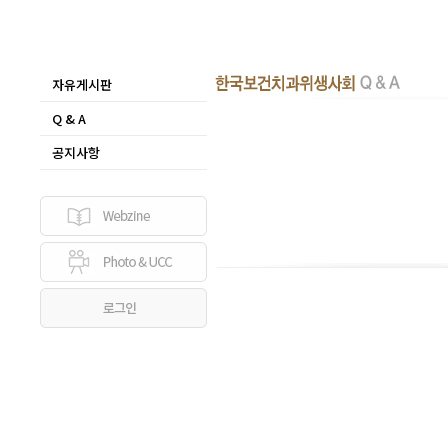
자유게시판
Q & A
공지사항