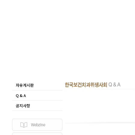
자유게시판
Q & A
공지사항