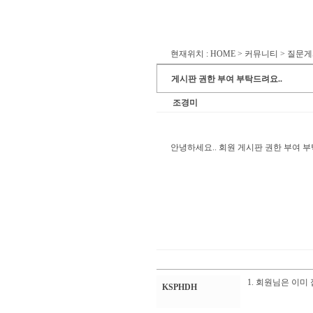
현재위치 : HOME > 커뮤니티 > 질문
게시판 권한 부여 부탁드려요..
조경미
안녕하세요.. 회원 게시판 권한 부여 
1. 회원님은 이미
KSPHDH