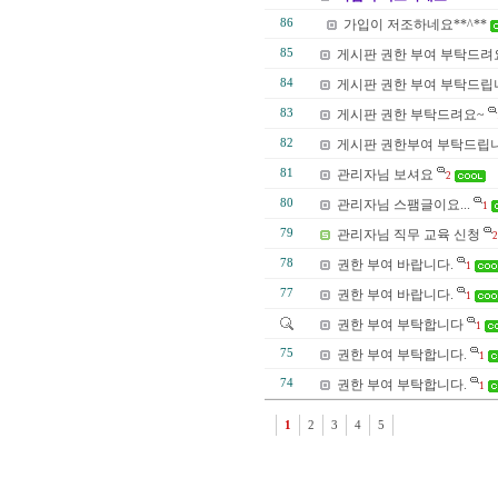
86
가입이 저조하네요**^**
85
게시판 권한 부여 부탁드려요
84
게시판 권한 부여 부탁드립
83
게시판 권한 부탁드려요~
82
게시판 권한부여 부탁드립니
81
관리자님 보셔요
2
80
관리자님 스팸글이요...
1
79
관리자님 직무 교육 신청
2
78
권한 부여 바랍니다.
1
77
권한 부여 바랍니다.
1
권한 부여 부탁합니다
1
75
권한 부여 부탁합니다.
1
74
권한 부여 부탁합니다.
1
1
2
3
4
5